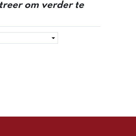
streer om verder te