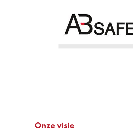
Onze visie