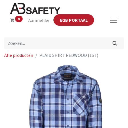
0
B2B PORTAAL
Aanmelden
Alle producten
PLAID SHIRT REDWOOD (1ST)