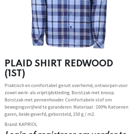
PLAID SHIRT REDWOOD
(1ST)
Praktisch en comfortabel geruit overhemd, ontworpen voor
zowel werk- als vrijetijdskleding. Borstzak met knoop.
Borstzak met pennenhouder. Comfortabele stof om
bewegingsvrijheid te garanderen. Materiaal : 100% Katoenen
garen, beide geverfd, geborsteld, 150 g / m2.
Brand:
KAPRIOL