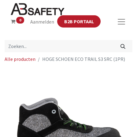
0
B2B PORTAAL
Aanmelden
Alle producten
HOGE SCHOEN ECO TRAIL S3 SRC (1PR)