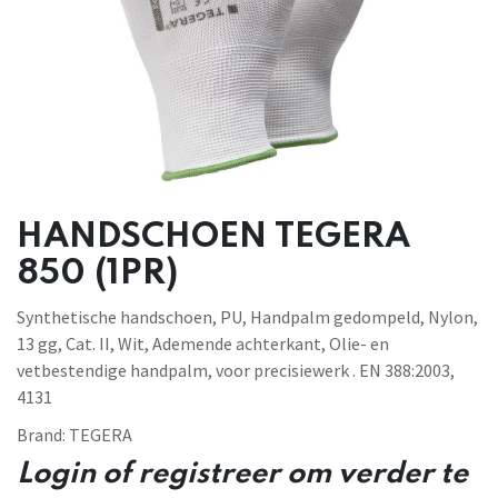
HANDSCHOEN TEGERA
850 (1PR)
Synthetische handschoen, PU, Handpalm gedompeld, Nylon,
13 gg, Cat. II, Wit, Ademende achterkant, Olie- en
vetbestendige handpalm, voor precisiewerk . EN 388:2003,
4131
Brand:
TEGERA
Login of registreer om verder te