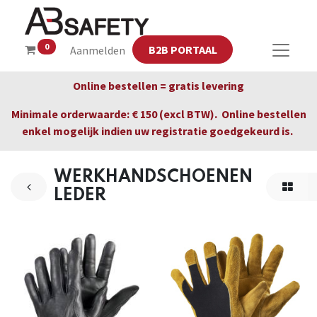
0
B2B PORTAAL
Aanmelden
Online bestellen = gratis levering
Minimale orderwaarde: € 150 (excl BTW). Online bestellen
enkel mogelijk indien uw registratie goedgekeurd is.
WERKHANDSCHOENEN
LEDER