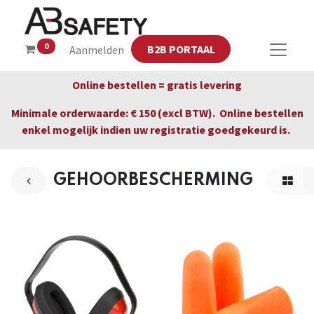
0
B2B PORTAAL
Aanmelden
Online bestellen = gratis levering
Minimale orderwaarde: € 150 (excl BTW). Online bestellen
enkel mogelijk indien uw registratie goedgekeurd is.
GEHOORBESCHERMING