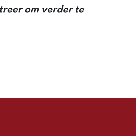
streer om verder te