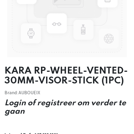
KARA RP-WHEEL-VENTED-
30MM-VISOR-STICK (1PC)
Brand:
AUBOUEIX
Login of registreer om verder te
gaan