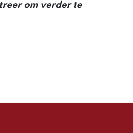
streer om verder te