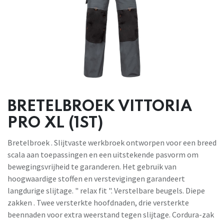
BRETELBROEK VITTORIA
PRO XL (1ST)
Bretelbroek . Slijtvaste werkbroek ontworpen voor een breed
scala aan toepassingen en een uitstekende pasvorm om
bewegingsvrijheid te garanderen. Het gebruik van
hoogwaardige stoffen en verstevigingen garandeert
langdurige slijtage. " relax fit ". Verstelbare beugels. Diepe
zakken . Twee versterkte hoofdnaden, drie versterkte
beennaden voor extra weerstand tegen slijtage. Cordura-zak