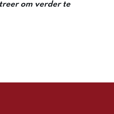
streer om verder te