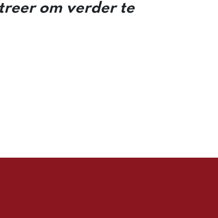
streer om verder te