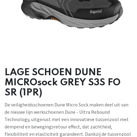
LAGE SCHOEN DUNE
MICROsock GREY S3S FO
SR (1PR)
De veiligheidsschoenen Dune Micro Sock maken deel uit van
de nieuwe lijn werkschoenen Dune - Ultra Rebound
Technology, uitgerust met een innovatieve tussenzool met
dempend en bewegingsretour effect, dat zachtheid,
flexibiliteit en elasticiteit garandeert. Dankzij de tussenzool