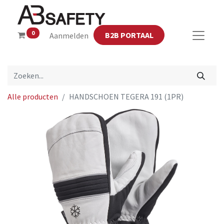
0
B2B PORTAAL
Aanmelden
Alle producten
HANDSCHOEN TEGERA 191 (1PR)