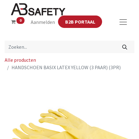
0
B2B PORTAAL
Aanmelden
Alle producten
HANDSCHOEN BASIX LATEX YELLOW (3 PAAR) (3PR)