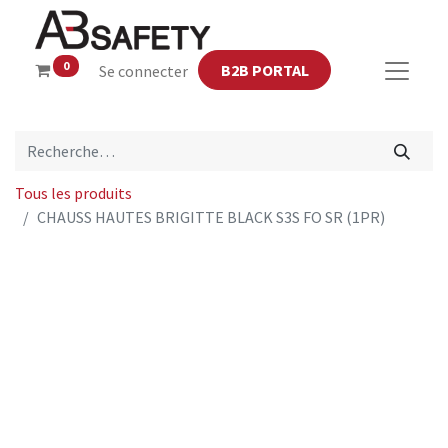
0
B2B PORTAL
Se connecter
Tous les produits
CHAUSS HAUTES BRIGITTE BLACK S3S FO SR (1PR)