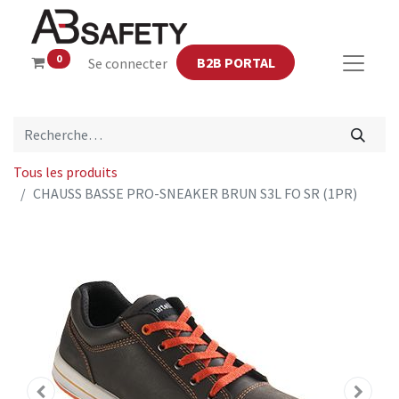
0
B2B PORTAL
Se connecter
Tous les produits
CHAUSS BASSE PRO-SNEAKER BRUN S3L FO SR (1PR)