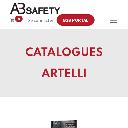
0
B2B PORTAL
Se connecter
CATALOGUES
ARTELLI